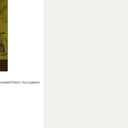
wadził Robert Szczygielski.